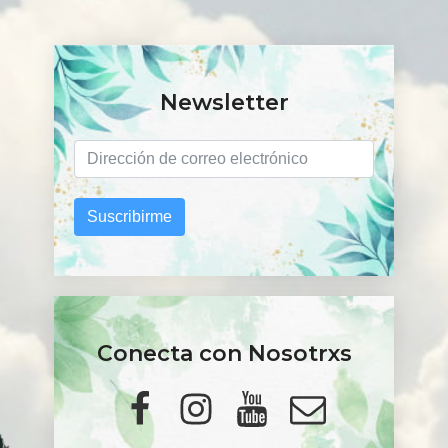
Newsletter
Suscribirme
Conecta con Nosotrxs