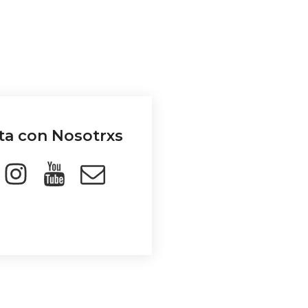
a con Nosotrxs