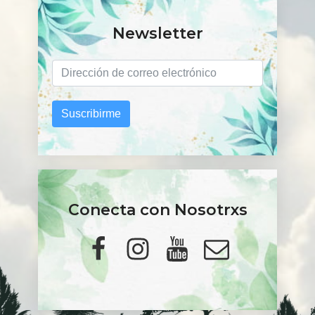
Newsletter
Suscribirme
Conecta con Nosotrxs