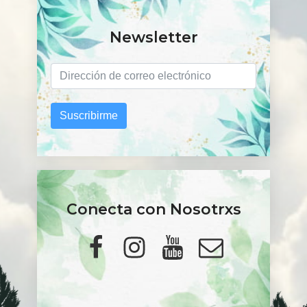
Newsletter
Suscribirme
Conecta con Nosotrxs