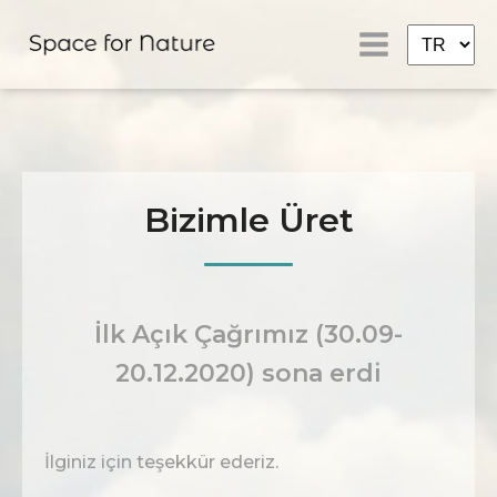
Bizimle Üret
İlk Açık Çağrımız (30.09-
20.12.2020) sona erdi
İlginiz için teşekkür ederiz.