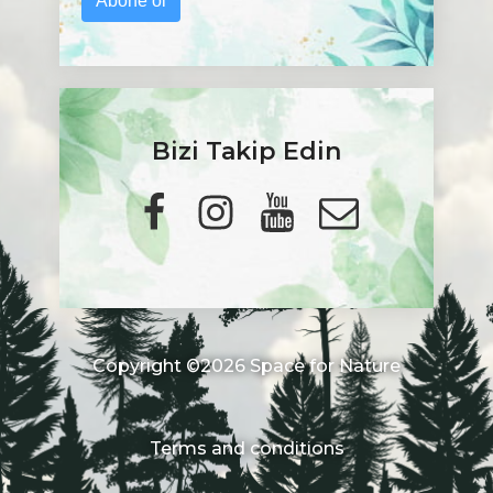
Abone ol
Bizi Takip Edin
Copyright ©2026 Space for Nature
Terms and conditions