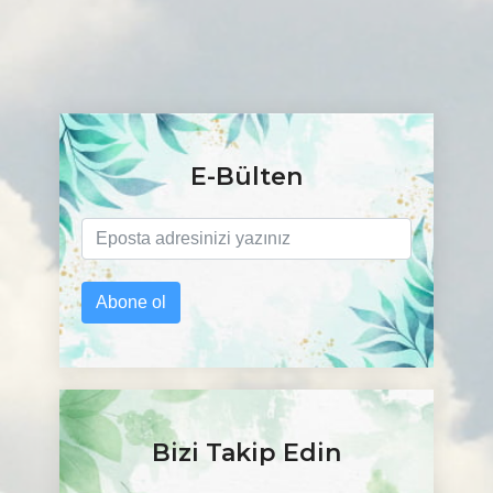
E-Bülten
Abone ol
Bizi Takip Edin